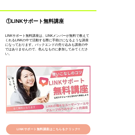
①LINKサポート無料講座
LINKサポート無料講座は、LINKメンバーが無料で教えて
くれるLINKの中で活動する際に手助けになるような講座
になっております。バックエンドの売り込みも講座の中
ではありませんので、色んなものに参加してみてくださ
い。
LINKサポート無料講座はこちらをクリック!!