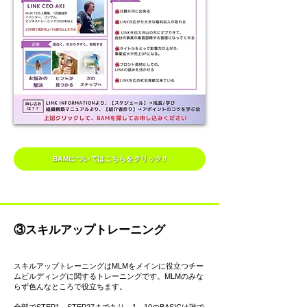
BAMについてはこちらをクリック!!
③スキルアップトレーニング
スキルアップトレーニングはMLMをメインに役立つチー
ムビルディングに関するトレーニングです。MLMのみな
らず色んなところで役立ちます。