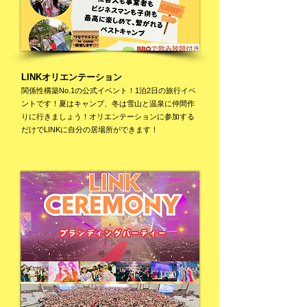
LINKオリエンテーション
​関係性構築No.1の公式イベント！1泊2日の旅行イベ
ントです！夏はキャンプ、冬は雪山と温泉に仲間作
りに行きましょう！オリエンテーションに参加する
だけでLIN
Kに自分の居場所ができます！