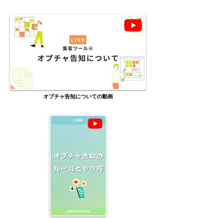
オプチャ告知についての動画