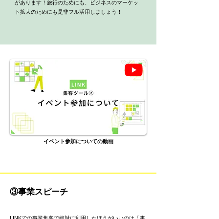
があります！旅行のためにも、ビジネスのマーケッ
ト拡大のためにも是非フル活用しましょう！
イベント参加についての動画
③事業スピーチ
​LINKでの事業集客で絶対に利用したほうがいいのは「事