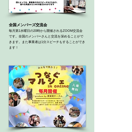
全国メンバーズ交流会
​毎月第1水曜日の20時から開催されるZOOM交流会
です。全国のメンバーさんと交流を深めることがで
きます。また事業者は1分スピーチもすることができ
ます！