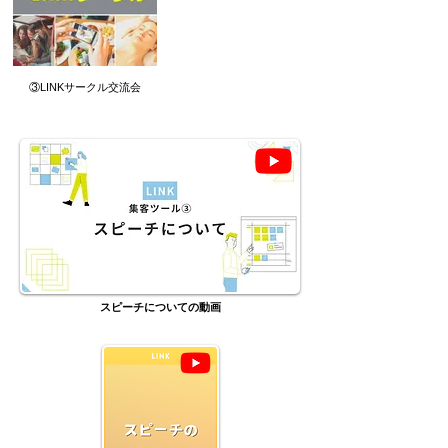
③LINKサークル交流会
スピーチについての動画