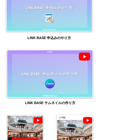
LINK BASE 申込みのやり方
LINK BASE サムネイルの作り方