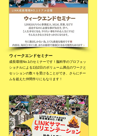
ウィークエンドセミナー
​成長環境No.1のセミナーです！脳科学のプロフェッ
ショナルによる1泊2日のボリューム満点のワークと
セッションの数々を受けることができ、さらにチー
ムを超えた仲間作りにもなります！