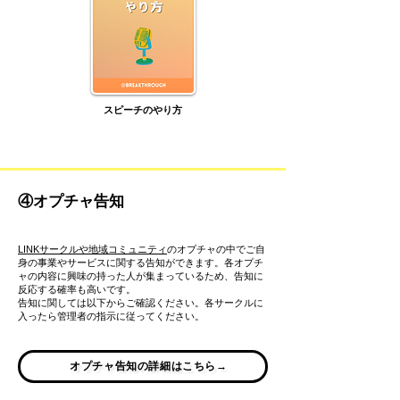
​スピーチのやり方
④オプチャ告知
​LINKサークルや地域コミュニティ
のオプチャの中でご自
身の事業やサービスに関する告知ができます。各オプチ
ャの内容に興味の持った人が集まっているため、告知に
反応する確率も高いです。
告知に関しては以下からご確認ください。各サークルに
入ったら管理者の指示に従ってください。
オプチャ告知の詳細はこちら→