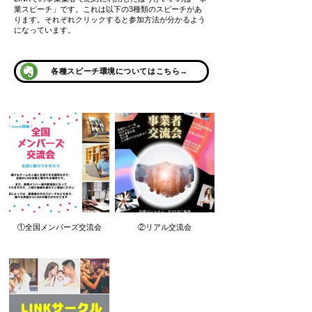
業スピーチ」です。これは以下の3種類のスピーチがあ
ります。それぞれクリックすると参加方法が分かるよう
になっています。
各種スピーチ環境についてはこちら→
①全国メンバーズ交流会
②リアル交流会