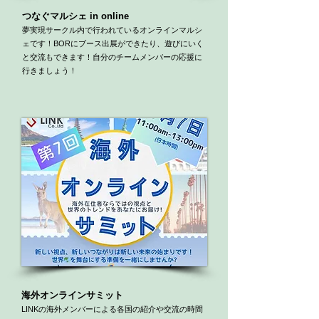
つなぐマルシェ in online
​夢実現サークル内で行われているオンラインマルシ
ェです！BORにブース出展ができたり、遊びにいく
​自分のチームメンバーの応援に
と交流もできます！
行きましょう！
海外オンラインサミット
​LINKの海外メンバーによる各国の紹介や交流の時間