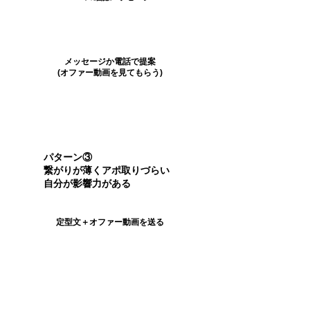
​メッセージか電話で提案
​​(オファー動画を見てもらう)
パターン③
繋がりが薄くアポ取りづらい
​自分が影響力がある
​定型文＋オファー動画を送る